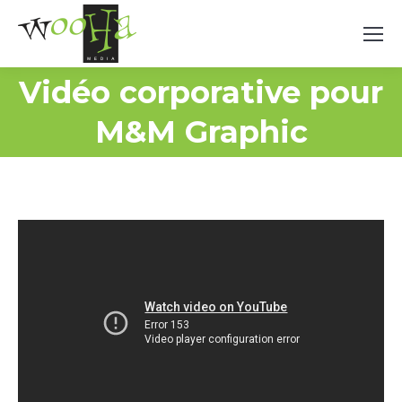
Vidéo corporative pour
M&M Graphic