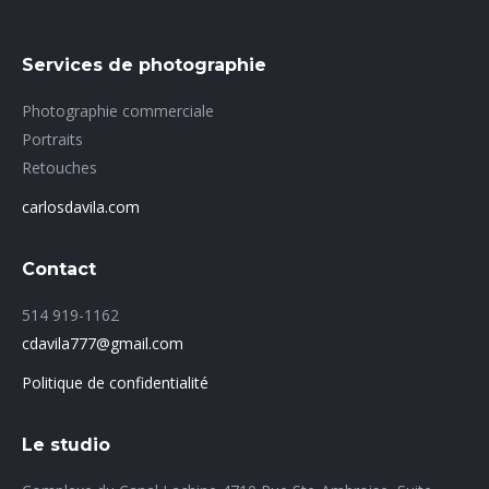
Services de photographie
Photographie commerciale
Portraits
Retouches
carlosdavila.com
Contact
514 919-1162
cdavila777@gmail.com
Politique de confidentialité
Le studio