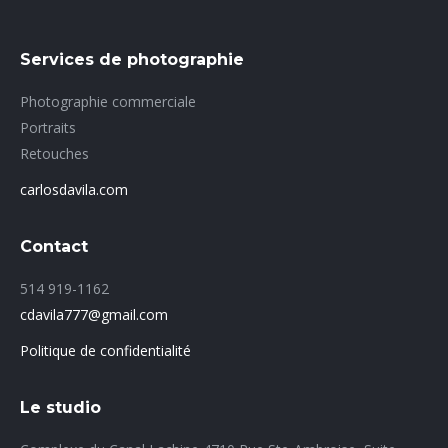
Services de photographie
Photographie commerciale
Portraits
Retouches
carlosdavila.com
Contact
514 919-1162
cdavila777@gmail.com
Politique de confidentialité
Le studio