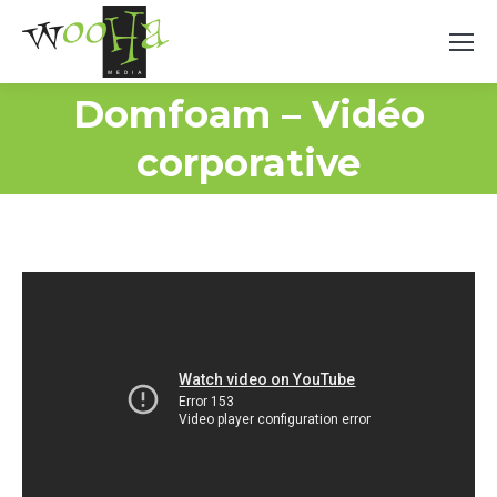
Domfoam – Vidéo
corporative